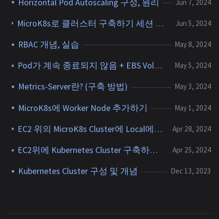
Horizontal Pod Autoscaling 구성, 원리
Jun 7, 2024
MicroK8s로 클러스터 구축하기 세션 진행 - AWS 강의실 온라인 세미나
Jun 5, 2024
RBAC 개념, 실습
May 8, 2024
Pod가 계속 종료되지 않음 + EBS Volume 확장
May 5, 2024
Metrics-Server란? (구축 방법)
May 3, 2024
MicroK8s에 Worker Node 추가하기
May 1, 2024
EC2 위의 MicroK8s Cluster에 Local에서 명령하기
Apr 28, 2024
EC2위에 Kubernetes Cluster 구축하기 (MicroK8s)
Apr 25, 2024
Kubernetes Cluster 구성 및 개념
Dec 13, 2023