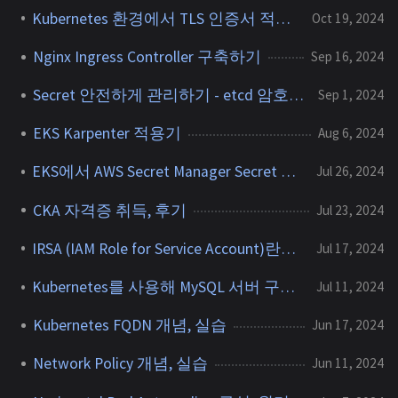
Kubernetes 환경에서 TLS 인증서 적용하기 - (1)
Oct 19, 2024
Nginx Ingress Controller 구축하기
Sep 16, 2024
Secret 안전하게 관리하기 - etcd 암호화
Sep 1, 2024
EKS Karpenter 적용기
Aug 6, 2024
EKS에서 AWS Secret Manager Secret 사용하기
Jul 26, 2024
CKA 자격증 취득, 후기
Jul 23, 2024
IRSA (IAM Role for Service Account)란? 사용 방법
Jul 17, 2024
Kubernetes를 사용해 MySQL 서버 구축 & 배포하기
Jul 11, 2024
Kubernetes FQDN 개념, 실습
Jun 17, 2024
Network Policy 개념, 실습
Jun 11, 2024