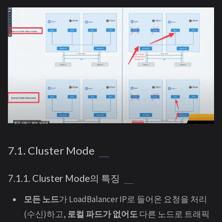
7.1. Cluster Mode
7.1.1. Cluster Mode의 특징
모든 노드
가 LoadBalancer IP로 들어온 요청을 처리
(수신)하고,
로컬 파드가 없어도
다른 노드로 트래픽