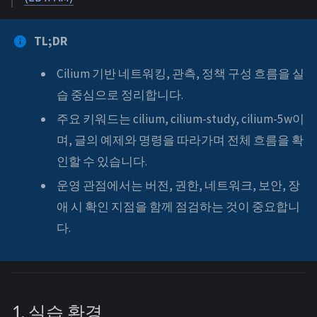
TL;DR
Cilium 기반 네트워킹, 관측, 정책 구성 흐름을 실
습 중심으로 정리합니다.
주요 키워드는 cilium, cilium-study, cilium-5w이
며, 글의 예제와 명령을 따라가며 전체 흐름을 확
인할 수 있습니다.
운영 관점에서는 버전, 권한, 네트워크, 보안, 장
애 시 확인 지점을 함께 점검하는 것이 중요합니
다.
1. 실습 환경