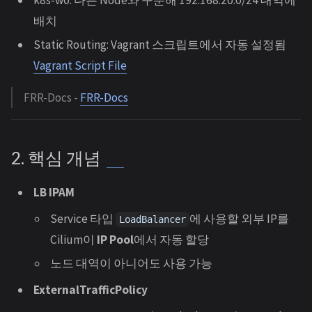
배치
Static Routing: Vagrant 스크립트에서 자동 설정됨
Vagrant Script File
FRR-Docs -
FRR-Docs
2. 핵심 개념
LB IPAM
Service 타입
에 사용할 외부 IP를
LoadBalancer
Cilium이
IP Pool
에서 자동 할당
노드 대역이 아니어도 사용 가능
ExternalTrafficPolicy