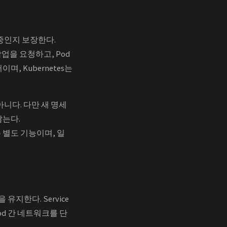
 중인지 보장한다.
작업을 요청하고, Pod
, Kubernetes는
니다. 다만 새 명세
않는다.
하는 별도 기능이며, 일
유지한다. Service
od 간 네트워크를 단