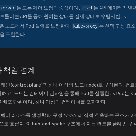
는 모든 제어 요청의 중심이며,
는 API 데이터의 일
iserver
etcd
트롤러는 API를 통해 원하는 상태를 실제 상태로 수렴시킨다.
은 노드에서 Pod 실행을 보장한다.
는 선택 구성 요소이
kube-proxy
을 구현한다.
와 책임 경계
(control plane)과 하나 이상의 노드(node)로 구성된다. 
고, 노드는 컨테이너 런타임을 통해 Pod를 실행한다. Pod는 Kub
은 배포 단위이며, 하나 이상의 컨테이너를 포함한다.
시스템이 리소스를 생성할 때 구성 요소끼리 직접 호출하는 구조가 아
으로 흐른다. 이 hub-and-spoke 구조에서 다른 컨트롤 플레인 구