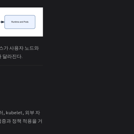
세스가 사용자 노드와
라 달라진다.
, kubelet, 외부 자
검증과 정책 적용을 거