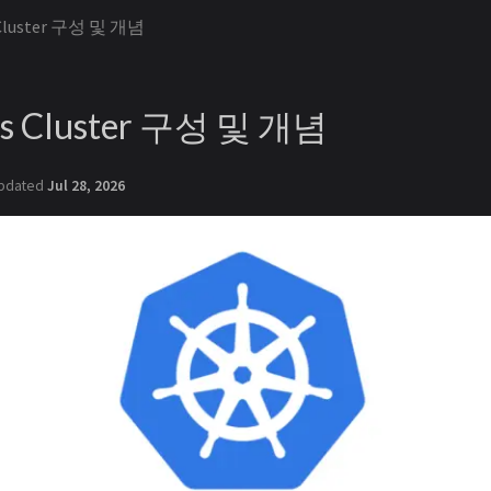
 Cluster 구성 및 개념
es Cluster 구성 및 개념
pdated
Jul 28, 2026