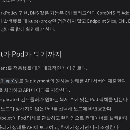
rkPolicy 구현, DNS 같은 기능은 CNI 플러그인과 CoreDNS 등 A
 발생했을 때 kube-proxy만 점검하지 말고 EndpointSlice, CNI, DNS
상태를 함께 확인해야 한다.
ment가 Pod가 되기까지
yment를 적용했을 때의 대표적인 제어 경로다.
로 Deployment의 원하는 상태를 API 서버에 제출한다.
tl apply
을 처리하고 API 데이터를 저장한다.
 ReplicaSet 컨트롤러가 원하는 복제 수에 맞는 Pod 객체를 만든다.
노드가 정해지지 않은 Pod를 선택해 노드에 바인딩한다.
ubelet이 Pod 명세를 관찰하고 런타임으로 컨테이너를 실행한다.
트롤러가 상태를 API에 보고하고, 차이가 생기면 다시 조정한다.