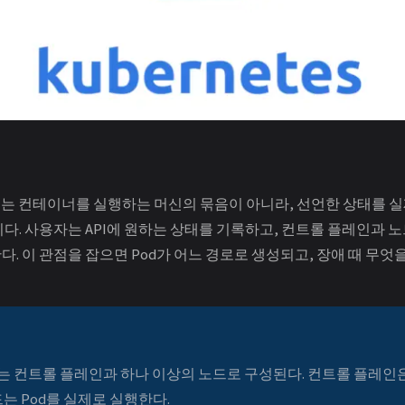
러스터는 컨테이너를 실행하는 머신의 묶음이 아니라, 선언한 상태를 
다. 사용자는 API에 원하는 상태를 기록하고, 컨트롤 플레인과 노
. 이 관점을 잡으면 Pod가 어느 경로로 생성되고, 장애 때 무엇
 컨트롤 플레인과 하나 이상의 노드로 구성된다. 컨트롤 플레인은 
드는 Pod를 실제로 실행한다.