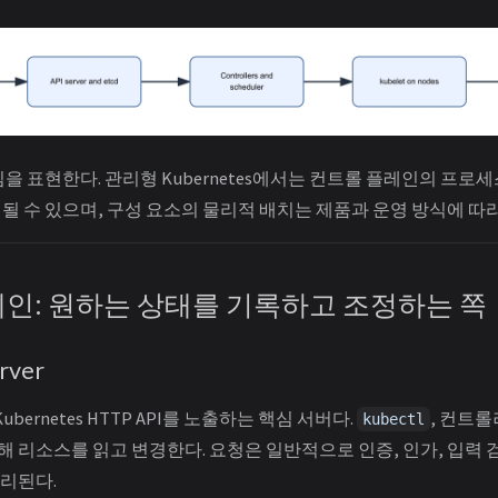
을 표현한다. 관리형 Kubernetes에서는 컨트롤 플레인의 프로
될 수 있으며, 구성 요소의 물리적 배치는 제품과 운영 방식에 따
플레인: 원하는 상태를 기록하고 조정하는 쪽
erver
Kubernetes HTTP API를 노출하는 핵심 서버다.
, 컨트롤러
kubectl
통해 리소스를 읽고 변경한다. 요청은 일반적으로 인증, 인가, 입력 
처리된다.