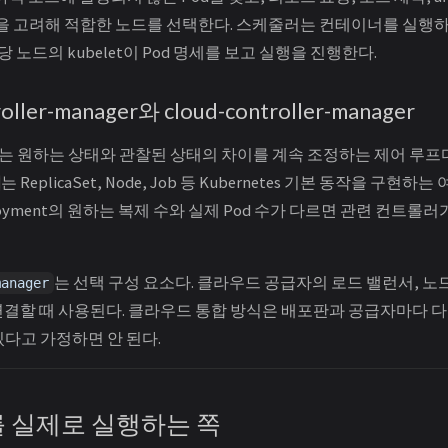
은 조건을 고려해 적합한 노드를 선택한다. 스케줄러는 컨테이너를 실행
당 노드의 kubelet이 Pod 명세를 보고 실행을 진행한다.
roller-manager와 cloud-controller-manager
ler)는 원하는 상태와 관찰된 상태의 차이를 계속 조정하는 제어 루프
는 ReplicaSet, Node, Job 등 Kubernetes 기본 동작을 구
loyment의 원하는 복제 수와 실제 Pod 수가 다르면 관련 컨트롤러가
는 선택 구성 요소다. 클라우드 공급자의 로드 밸런서, 노
manager
s를 연결할 때 사용된다. 클라우드 통합 방식은 배포판과 공급자마다 
있다고 가정하면 안 된다.
od를 실제로 실행하는 쪽