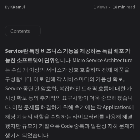
By
KKamJi
1
views
18 min
read
Contents
Service란 특정 비즈니스 기능을 제공하는 독립 배포 가
능한 소프트웨어 단위
입니다. Micro Service Architecture
는 수십 개 이상의 서비스가 상호 호출하며 전체 제품을
구성합니다. 이로 인해 각 서비스마다의 가용성 확보,
Service 종단 간 암호화, 복잡해진 트래픽 흐름에 대한 가
시성 확보 등의 추가적인 요구사항이 더욱 중요해졌습니
다. 이런 문제를 해결하기 위해 초기에는 각 Application에
해당 기능의 역할을 수행하는 라이브러리를 사용해 해결
했지만 규모가 커질수록 Code 중복과 일관성 저하 문제가
생기게 되었습니다.