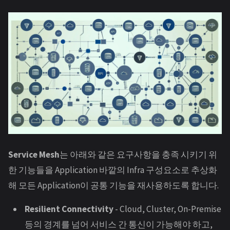
Service Mesh
는 아래와 같은 요구사항을 충족 시키기 위
한 기능들을 Application 바깥의 Infra 구성요소로 추상화
해 모든 Application이 공통 기능을 재사용하도록 합니다.
Resilient Connectivity
- Cloud, Cluster, On-Premise
등의 경계를 넘어 서비스 간 통신이 가능해야 하고,