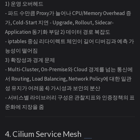
1) 운영 오버헤드
- 파드 수만큼 Proxy가 늘어나 CPU/Memory Overhead 증
가, Cold-Start 지연 - Upgrade, Rollout, Sidecar-
Application 동기화 부담 2) 데이터 경로 복잡도
- iptables 중심 리다이렉트 체인이 길어 디버깅과 예측 가
능성이 떨어짐
3) 확장성과 경계 문제
- Multi-Cluster, On-Premise와 Cloud 경계를 넘는 통신에
서 Routing, Load Balancing, Network Policy에 대한 일관
성 유지가 어려움 4) 가시성과 보안의 분산
- 서비스별 라이브러리 구성은 관찰지표와 인증정책의 표
준화에 지장을 줌
4. Cilium Service Mesh