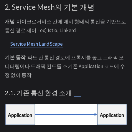
2. Service Mesh의 기본 개념
개념
: 마이크로서비스 간에 매시 형태의 통신을 기반으로
통신 경로 제어 - ex) Istio, Linkerd
Service Mesh LandScape
기본 동작
: 파드 간 통신 경로에 프록시를 놓고 트래픽 모
니터링이나 트래픽 컨트롤 -> 기존 Application 코드에 수
정 없이 동작
2.1. 기존 통신 환경 소개