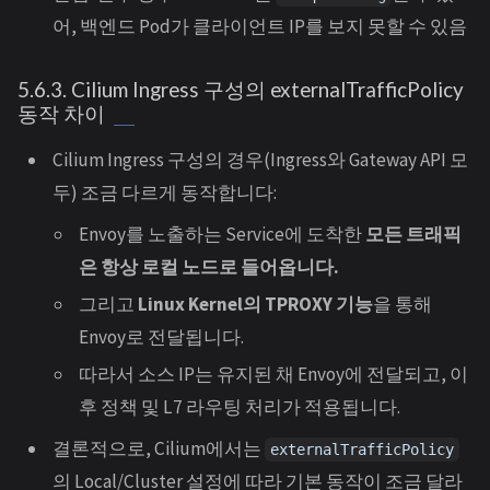
어, 백엔드 Pod가 클라이언트 IP를 보지 못할 수 있음
5.6.3. Cilium Ingress 구성의 externalTrafficPolicy
동작 차이
Cilium Ingress 구성의 경우(Ingress와 Gateway API 모
두) 조금 다르게 동작합니다:
Envoy를 노출하는 Service에 도착한
모든 트래픽
은 항상 로컬 노드로 들어옵니다.
그리고
Linux Kernel의 TPROXY 기능
을 통해
Envoy로 전달됩니다.
따라서 소스 IP는 유지된 채 Envoy에 전달되고, 이
후 정책 및 L7 라우팅 처리가 적용됩니다.
결론적으로, Cilium에서는
externalTrafficPolicy
의 Local/Cluster 설정에 따라 기본 동작이 조금 달라