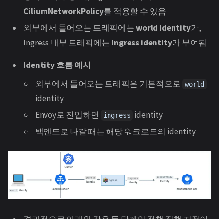
CiliumNetworkPolicy
를 적용할 수 있음
외부에서 들어오는 트래픽에는
world identity
가,
Ingress 내부 트래픽에는
ingress identity
가 부여됨
Identity 흐름 예시
외부에서 들어오는 트래픽은 기본적으로
world
identity
Envoy로 진입하면
identity
ingress
백엔드로 나갈 때는 해당 워크로드의 identity