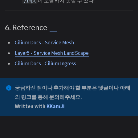
이 도달하지 못할 수 있다.
/impl
6. Reference
Cilium Docs - Service Mesh
Layer5 - Service Mesh LandScape
Cilium Docs - Cilium Ingress
궁금하신 점이나 추가해야 할 부분은 댓글이나 아래
의 링크를 통해 문의해주세요.
Written with
KKamJi