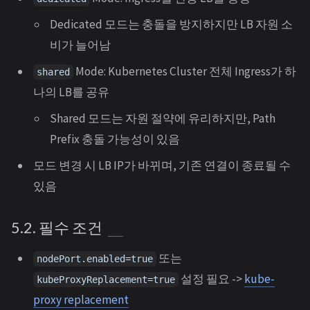
Dedicated 모드는 충돌을 방지하지만 LB 자원 소
비가 늘어남
Mode: Kubernetes Cluster 전체 Ingress가 하
shared
나의 LB를 공유
Shared 모드는 자원 절약에 유리하지만, Path
Prefix 충돌 가능성이 있음
모드 변경 시 LB IP가 바뀌며, 기존 연결이 종료될 수
있음
5.2. 필수 조건
또는
nodePort.enabled=true
설정 필요 ->
kube-
kubeProxyReplacement=true
proxy replacement