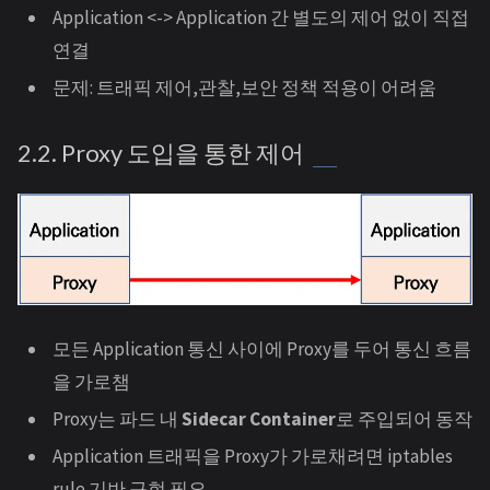
Application <-> Application 간 별도의 제어 없이 직접
연결
문제: 트래픽 제어,관찰,보안 정책 적용이 어려움
2.2. Proxy 도입을 통한 제어
모든 Application 통신 사이에 Proxy를 두어 통신 흐름
을 가로챔
Proxy는 파드 내
Sidecar Container
로 주입되어 동작
Application 트래픽을 Proxy가 가로채려면 iptables
rule 기반 구현 필요