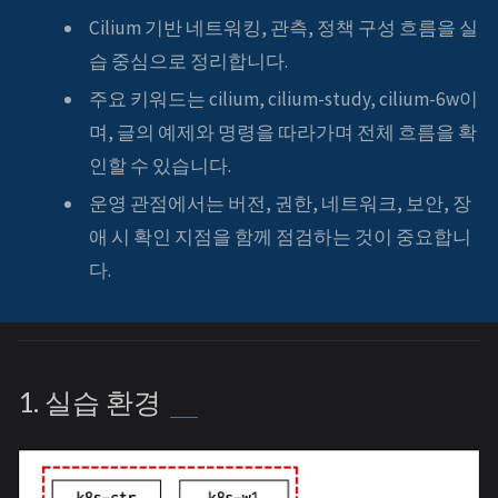
Cilium 기반 네트워킹, 관측, 정책 구성 흐름을 실
습 중심으로 정리합니다.
주요 키워드는 cilium, cilium-study, cilium-6w이
며, 글의 예제와 명령을 따라가며 전체 흐름을 확
인할 수 있습니다.
운영 관점에서는 버전, 권한, 네트워크, 보안, 장
애 시 확인 지점을 함께 점검하는 것이 중요합니
다.
1. 실습 환경