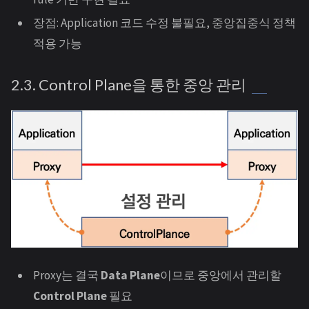
장점: Application 코드 수정 불필요, 중앙집중식 정책
적용 가능
2.3. Control Plane을 통한 중앙 관리
Proxy는 결국
Data Plane
이므로 중앙에서 관리할
Control Plane
필요