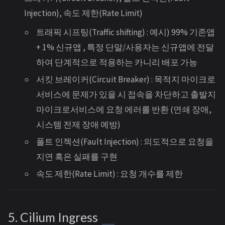
Injection), 속도 제한(Rate Limit)
트래픽 시프팅(Traffic shifting) : 예시) 99% 기존앱
+ 1% 신규앱 , 특정 단말/사용자는 신규앱에 전달
하여 단계적으로 적용하는 카니리 배포 가능
서킷 브레이커(Circuit Breaker) : 목적지 마이크로
서비스에 문제가 있을 시 접속을 차단하고 출발지
마이크로서비스에 요청 에러를 반환 (연쇄 장애,
시스템 전제 장애 예방)
폴트 인젝션(Fault Injection) : 의도적으로 요청을
지연 혹은 실패를 구현
속도 제한(Rate Limit) : 요청 개수를 제한
5. Cilium Ingress