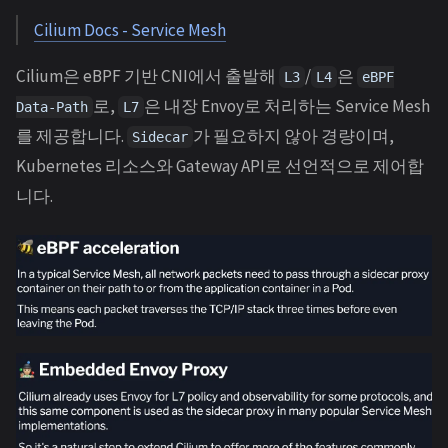
Cilium Docs - Service Mesh
Cilium은 eBPF 기반 CNI에서 출발해
/
은
L3
L4
eBPF
로,
은 내장 Envoy로 처리하는 Service Mesh
Data-Path
L7
를 제공합니다.
가 필요하지 않아 경량이며,
Sidecar
Kubernetes 리소스와 Gateway API로 선언적으로 제어합
니다.