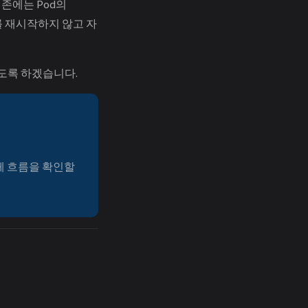
. 기존에는 Pod의
od를 재시작하지 않고 자
도록 하겠습니다.
 전체 흐름을 확인할