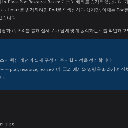
3에서 In-Place Pod Resource Resize 기능이 베타로 승격되었습니다
uests나 limits를 변경하려면 Pod를 재생성해야 했지만, 이제는 P
있습니다.
설명하고, PoC를 통해 실제로 개념에 맞게 동작하는지를 확인해보
비스의 핵심 개념과 실제 구성 시 주의할 지점을 정리합니다.
는 pod, resource, resize이며, 글의 예제와 명령을 따라가며
다.
33 (EKS)