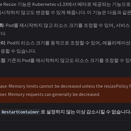
source Resize 기능은 Kubernetes v1.33에서 베타로 제공되는 기능
 재시작하지 않고도 변경할 수 있게 해줍니다. 이 기능은 다음과 같
소화
: Pod를 재시작하지 않고 리소스 크기를 조정할 수 있어, 서비
다.
관리
: Pod의 리소스 크기를 동적으로 조정할 수 있어, 애플리케이
응할 수 있습니다.
조정
: 기존의 Pod를 재시작하지 않고도 리소스 크기를 조정할 수 
se: Memory limits cannot be decreased unless the resizePolicy 
ner. Memory requests can generally be decreased.
는
로 설정하지 않는 이상 감소시킬 수 없습니다
RestartContainer