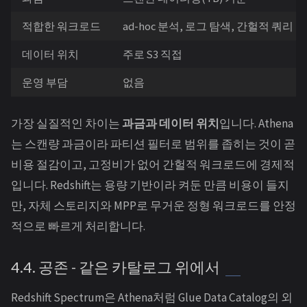
적합한 워크로드
ad-hoc 분석, 로그 탐색, 간헐적 쿼리
데이터 위치
주로 S3 직접
운영 부담
없음
가장 실질적인 차이는
과금과 데이터 위치
입니다. Athena
는 스캔량 과금이라 파티션 필터로 범위를 좁히는 것이 곧
비용 절감이고, 고정비가 없어 간헐적 워크로드에 경제적
입니다. Redshift는 용량 기반이라 켜둔 만큼 비용이 들지
만, 자체 스토리지와 MPP로 무거운 정형 워크로드를 안정
적으로 빠르게 처리합니다.
4.4. 공존 - 같은 카탈로그 위에서
Redshift Spectrum은 Athena처럼 Glue Data Catalog의 외