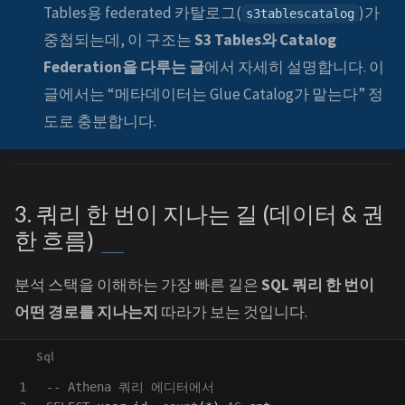
Tables용 federated 카탈로그(
)가
s3tablescatalog
중첩되는데, 이 구조는
S3 Tables와 Catalog
Federation을 다루는 글
에서 자세히 설명합니다. 이
글에서는 “메타데이터는 Glue Catalog가 맡는다” 정
도로 충분합니다.
3. 쿼리 한 번이 지나는 길 (데이터 & 권
한 흐름)
분석 스택을 이해하는 가장 빠른 길은
SQL 쿼리 한 번이
어떤 경로를 지나는지
따라가 보는 것입니다.
1

-- Athena 쿼리 에디터에서