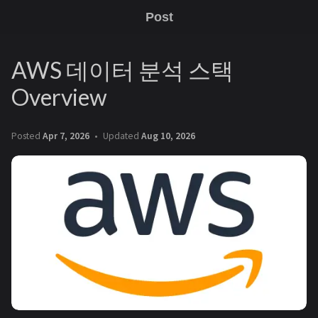
Post
AWS 데이터 분석 스택
Overview
Posted
Apr 7, 2026
Updated
Aug 10, 2026