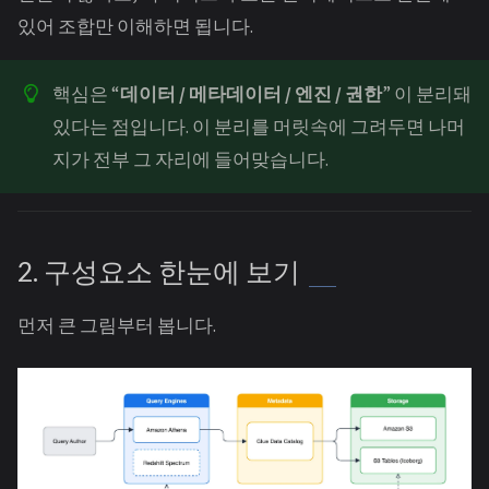
있어 조합만 이해하면 됩니다.
핵심은 “
데이터 / 메타데이터 / 엔진 / 권한
” 이 분리돼
있다는 점입니다. 이 분리를 머릿속에 그려두면 나머
지가 전부 그 자리에 들어맞습니다.
2. 구성요소 한눈에 보기
먼저 큰 그림부터 봅니다.