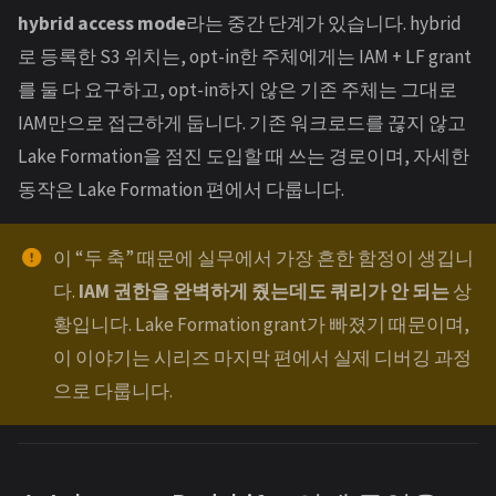
hybrid access mode
라는 중간 단계가 있습니다. hybrid
로 등록한 S3 위치는, opt-in한 주체에게는 IAM + LF grant
를 둘 다 요구하고, opt-in하지 않은 기존 주체는 그대로
IAM만으로 접근하게 둡니다. 기존 워크로드를 끊지 않고
Lake Formation을 점진 도입할 때 쓰는 경로이며, 자세한
동작은 Lake Formation 편에서 다룹니다.
이 “두 축” 때문에 실무에서 가장 흔한 함정이 생깁니
다.
IAM 권한을 완벽하게 줬는데도 쿼리가 안 되는
상
황입니다. Lake Formation grant가 빠졌기 때문이며,
이 이야기는 시리즈 마지막 편에서 실제 디버깅 과정
으로 다룹니다.