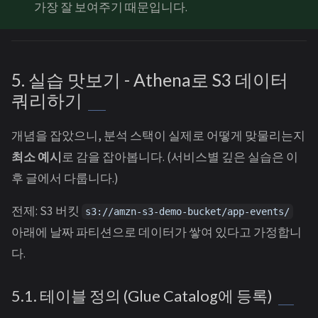
가장 잘 보여주기 때문입니다.
5. 실습 맛보기 - Athena로 S3 데이터
쿼리하기
개념을 잡았으니, 분석 스택이 실제로 어떻게 맞물리는지
최소 예시
로 감을 잡아봅니다. (서비스별 깊은 실습은 이
후 글에서 다룹니다.)
전제: S3 버킷
s3://amzn-s3-demo-bucket/app-events/
아래에 날짜 파티션으로 데이터가 쌓여 있다고 가정합니
다.
5.1. 테이블 정의 (Glue Catalog에 등록)