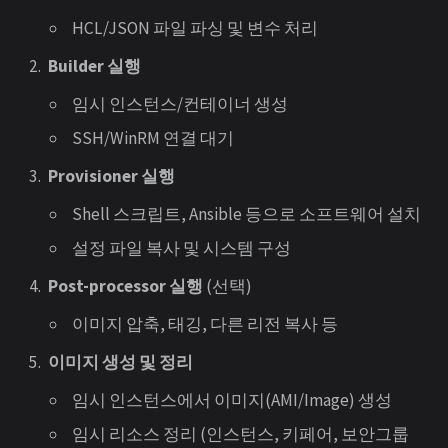
HCL/JSON 파일 파싱 및 변수 처리
Builder 실행
임시 인스턴스/컨테이너 생성
SSH/WinRM 연결 대기
Provisioner 실행
Shell 스크립트, Ansible 등으로 소프트웨어 설치
설정 파일 복사 및 시스템 구성
Post-processor 실행
(선택)
이미지 압축, 태깅, 다른 리전 복사 등
이미지 생성 및 정리
임시 인스턴스에서 이미지(AMI/Image) 생성
임시 리소스 정리 (인스턴스, 키페어, 보안그룹