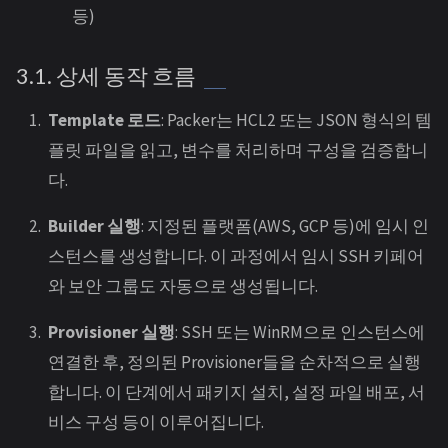
등)
3.1. 상세 동작 흐름
Template 로드
: Packer는 HCL2 또는 JSON 형식의 템
플릿 파일을 읽고, 변수를 처리하며 구성을 검증합니
다.
Builder 실행
: 지정된 플랫폼(AWS, GCP 등)에 임시 인
스턴스를 생성합니다. 이 과정에서 임시 SSH 키페어
와 보안 그룹도 자동으로 생성됩니다.
Provisioner 실행
: SSH 또는 WinRM으로 인스턴스에
연결한 후, 정의된 Provisioner들을 순차적으로 실행
합니다. 이 단계에서 패키지 설치, 설정 파일 배포, 서
비스 구성 등이 이루어집니다.