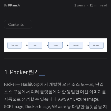
By
KKamJi
1
views
11 min
read
Contents
1. Packer란?
Packer는 HashiCorp에서 개발한 오픈 소스 도구로, 단일
소스 구성에서 여러 플랫폼에 대한 동일한 머신 이미지를
자동으로 생성할 수 있습니다. AWS AMI, Azure Image,
GCP Image, Docker Image, VMware 등 다양한 플랫폼을 지