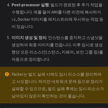
Post-processor 실행
: 빌드가 완료된 후 추가 작업을
수행합니다. 예를 들어 AMI를 다른 리전에 복사하거
나, Docker 이미지를 레지스트리에 푸시하는 작업 등
이 있습니다.
이미지 생성 및 정리
: 인스턴스를 중지하고 스냅샷을
생성하여 최종 이미지를 만듭니다. 이후 임시로 생성
했던 모든 리소스(인스턴스, 키페어, 보안 그룹 등)를
자동으로 정리합니다.
Packer는 빌드 실패 시에도 임시 리소스를 정리하려
고 시도합니다. 하지만 네트워크 문제 등으로 정리가
실패할 수 있으므로, 빌드 실패 후에는 임시 리소스가
남아있지 않은지 확인하는 것이 좋습니다.