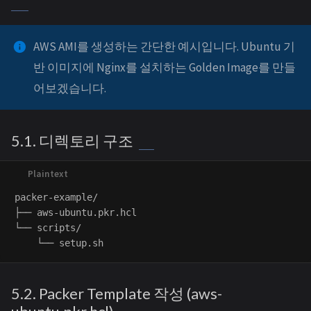
AWS AMI를 생성하는 간단한 예시입니다. Ubuntu 기
반 이미지에 Nginx를 설치하는 Golden Image를 만들
어보겠습니다.
5.1. 디렉토리 구조
packer-example/

├── aws-ubuntu.pkr.hcl

└── scripts/

5.2. Packer Template 작성 (aws-