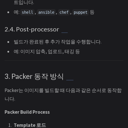
트입니다.
예:
,
,
,
등
shell
ansible
chef
puppet
2.4. Post-processor
빌드가 완료된 후 추가 작업을 수행합니다.
예: 이미지 압축, 업로드, 태깅 등
3. Packer 동작 방식
Packer는 이미지를 빌드할 때 다음과 같은 순서로 동작합
니다.
Packer Build Process
Template 로드