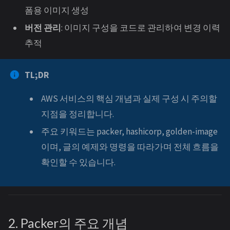
폼용 이미지 생성
버전 관리
: 이미지 구성을 코드로 관리하여 변경 이력
추적
TL;DR
AWS 서비스의 핵심 개념과 실제 구성 시 주의할
지점을 정리합니다.
주요 키워드는 packer, hashicorp, golden-image
이며, 글의 예제와 명령을 따라가며 전체 흐름을
확인할 수 있습니다.
2. Packer의 주요 개념