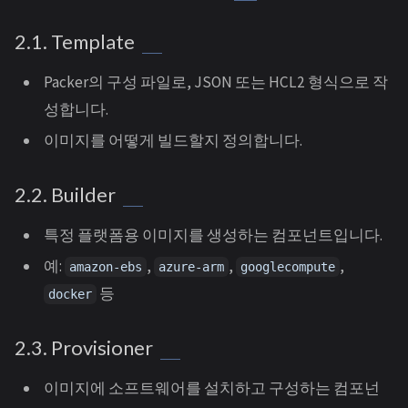
2.1. Template
Packer의 구성 파일로, JSON 또는 HCL2 형식으로 작
성합니다.
이미지를 어떻게 빌드할지 정의합니다.
2.2. Builder
특정 플랫폼용 이미지를 생성하는 컴포넌트입니다.
예:
,
,
,
amazon-ebs
azure-arm
googlecompute
등
docker
2.3. Provisioner
이미지에 소프트웨어를 설치하고 구성하는 컴포넌