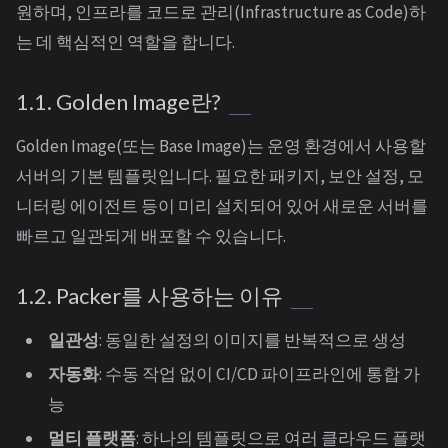
원하며, 인프라를 코드로 관리(Infrastructure as Code)하
는 데 핵심적인 역할을 합니다.
1.1. Golden Image란?
Golden Image(또는 Base Image)는 운영 환경에서 사용할
서버의 기본 템플릿입니다. 필요한 패키지, 보안 설정, 모
니터링 에이전트 등이 미리 설치되어 있어 새로운 서버를
빠르고 일관되게 배포할 수 있습니다.
1.2. Packer를 사용하는 이유
일관성
: 동일한 설정의 이미지를 반복적으로 생성
자동화
: 수동 작업 없이 CI/CD 파이프라인에 통합 가
능
멀티 플랫폼
: 하나의 템플릿으로 여러 클라우드 플랫