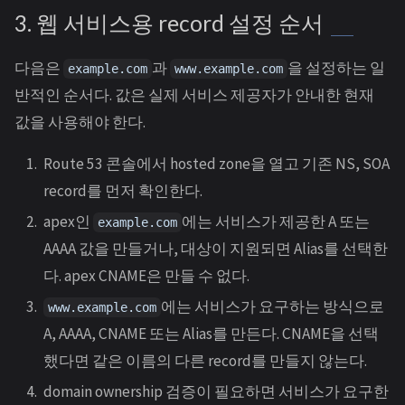
3. 웹 서비스용 record 설정 순서
다음은
과
을 설정하는 일
example.com
www.example.com
반적인 순서다. 값은 실제 서비스 제공자가 안내한 현재
값을 사용해야 한다.
Route 53 콘솔에서 hosted zone을 열고 기존 NS, SOA
record를 먼저 확인한다.
apex인
에는 서비스가 제공한 A 또는
example.com
AAAA 값을 만들거나, 대상이 지원되면 Alias를 선택한
다. apex CNAME은 만들 수 없다.
에는 서비스가 요구하는 방식으로
www.example.com
A, AAAA, CNAME 또는 Alias를 만든다. CNAME을 선택
했다면 같은 이름의 다른 record를 만들지 않는다.
domain ownership 검증이 필요하면 서비스가 요구한