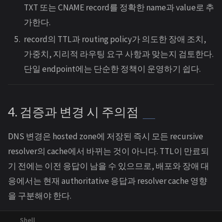
TXT 또는 CNAME record를 정확한 name과 value로 추
가한다.
record의 TTL과 routing policy가 의도한 장애 조치,
가중치, 지리적 라우팅 요구 사항과 맞는지 검토한다.
단일 endpoint에는 단순한 정책이 운영하기 쉽다.
4. 검증과 변경 시 주의점
DNS 변경은 hosted zone에 저장된 즉시 모든 recursive
resolver의 cache에서 바뀌는 것이 아니다. TTL이 만료되
기 전에는 이전 응답이 남을 수 있으므로, 배포와 장애 대
응에서는 현재 authoritative 응답과 resolver cache 영향
을 구분해야 한다.