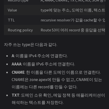
Value
type에 맞는 주소, 도메인 이름, 텍스트 
TTL
recursive resolver가 값을 cache할 수 
Routing policy
Route 53이 여러 record 중 응답을 선
자주 쓰는 type은 다음과 같다.
A
: 이름을 IPv4 주소에 연결한다.
AAAA
: 이름을 IPv6 주소에 연결한다.
CNAME
: 한 이름을 다른 도메인 이름으로 연결한다.
CNAME은 zone apex에 만들 수 없고, CNAME이 있는
이름에는 다른 record를 만들 수 없다.
TXT
: 도메인 소유 확인, 메일 정책 등 애플리케이션이
해석하는 텍스트를 저장한다.