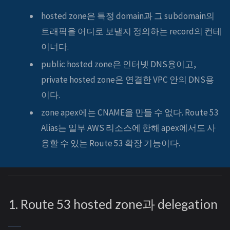
hosted zone은 특정 domain과 그 subdomain의
트래픽을 어디로 보낼지 정의하는 record의 컨테
이너다.
public hosted zone은 인터넷 DNS용이고,
private hosted zone은 연결한 VPC 안의 DNS용
이다.
zone apex에는 CNAME을 만들 수 없다. Route 53
Alias는 일부 AWS 리소스에 한해 apex에서도 사
용할 수 있는 Route 53 확장 기능이다.
1. Route 53 hosted zone과 delegation