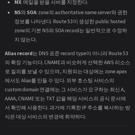
MX
: 메일을 받을 서버를 지정한다.
NS
와
SOA
: zone의 authoritative name server와 권한
정보를 나타낸다. Route 53이 생성한 public hosted
zone의 기본 NS와 SOA record는 일반적으로 수정하
지 않는다.
Alias record
는 DNS 표준 record type이 아니라 Route 53
의 확장 기능이다. CNAME과 비슷하게 선택한 AWS 리소스
로 질의를 보낼 수 있으며, 지원되는 대상에는 zone apex
에서도 Alias를 만들 수 있다. 외부 호스팅 서비스의
custom domain 연결에는 그 서비스가 요구하는 최신 A,
AAAA, CNAME 또는 TXT 값을 해당 서비스의 공식 문서에
서 확인해 사용한다. 과거에 기록한 IP 주소를 복사하는 방
식은 대상 서비스의 변경에 취약하다.