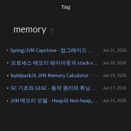
Tag
memory
5
Spring/JVM Capstone - 업그레이드 후 Old gen과 off-heap 메모리 진단
Jun 21, 2026
프로세스 메모리 레이아웃과 stack vs heap
Jun 20, 2026
buildpack과 JVM Memory Calculator
Jun 19, 2026
GC 기초와 G1GC - 동작 원리와 튜닝 손잡이
Jun 17, 2026
JVM 메모리 모델 - Heap과 Non-heap, -Xmx가 제한하는 영역
Jun 15, 2026