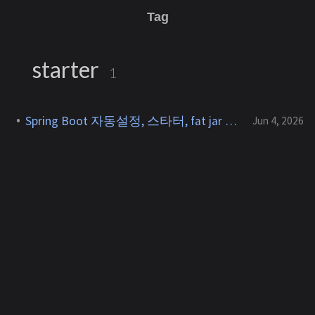
Tag
starter
1
Spring Boot 자동설정, 스타터, fat jar 동작 원리
Jun 4, 2026