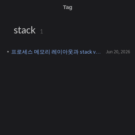
Tag
stack
1
프로세스 메모리 레이아웃과 stack vs heap
Jun 20, 2026