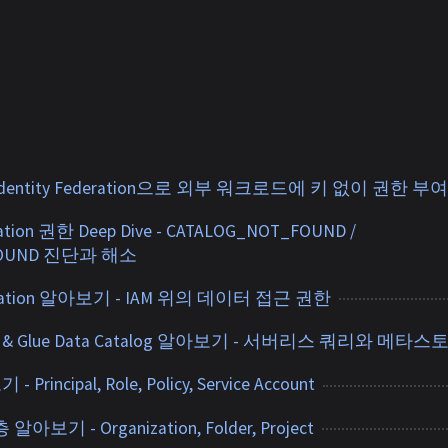
d Identity Federation으로 외부 워크로드에 키 없이 권한 
ation 권한 Deep Dive - CATALOG_NOT_FOUND /
FOUND 진단과 해소
rmation 알아보기 - IAM 위의 데이터 접근 권한
na & Glue Data Catalog 알아보기 - 서버리스 쿼리와 메타스
Principal, Role, Policy, Service Account
아보기 - Organization, Folder, Project