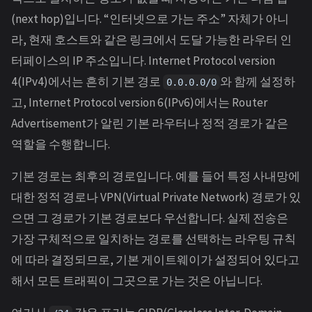
(next hop)입니다. “인터넷으로 가는 주소” 자체가 아니
라, 현재 호스트와 같은 링크에서 도달 가능한 라우터 인
터페이스의 IP 주소입니다. Internet Protocol version
4(IPv4)에서는 흔히 기본 경로
와 함께 설정하
0.0.0.0/0
고, Internet Protocol version 6(IPv6)에서는 Router
Advertisement가 알린 기본 라우터나 정적 경로가 같은
역할을 수행합니다.
기본 경로는 최후의 경로입니다. 예를 들어 특정 사내망에
대한 정적 경로나 VPN(Virtual Private Network) 경로가 있
으면 그 경로가 기본 경로보다 우선합니다. 실제 전송은
가장 구체적으로 일치하는 경로를 선택하는 라우팅 규칙
에 따라 결정되므로, 기본 게이트웨이가 설정되어 있다고
해서 모든 트래픽이 그곳으로 가는 것은 아닙니다.