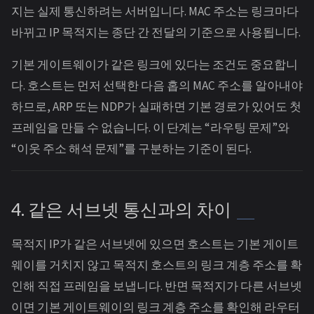
지는 실제 통신하려는 서버입니다. MAC 주소는 링크마다
바뀌고 IP 목적지는 종단 간 전달의 기준으로 사용됩니다.
기본 게이트웨이가 같은 링크에 있다는 조건도 중요합니
다. 호스트는 먼저 선택한 다음 홉의 MAC 주소를 알아내야
하므로, ARP 또는 NDP가 실패하면 기본 경로가 있어도 첫
프레임을 만들 수 없습니다. 이 단계는 “라우팅 문제”와
“이웃 주소 해석 문제”를 구분하는 기준이 된다.
4. 같은 서브넷 통신과의 차이
목적지 IP가 같은 서브넷에 있으면 호스트는 기본 게이트
웨이를 거치지 않고 목적지 호스트의 링크 계층 주소를 확
인해 직접 프레임을 보냅니다. 반면 목적지가 다른 서브넷
이면 기본 게이트웨이의 링크 계층 주소를 확인해 라우터