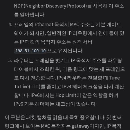
NDP(Neighbor Discovery Protocol)를 사용해 이 주소
를 알아냅니다.
프레임의 Ethernet 목적지 MAC 주소는 기본 게이트
웨이가 되지만, 일반적인 IP 라우팅에서 안에 들어 있
는 IP 패킷의 목적지 주소는 원격 서버
으로 유지됩니다.
198.51.100.10
라우터는 프레임을 벗기고 IP 목적지 주소를 라우팅
테이블에서 조회한 뒤, 다음 링크에 맞는 새 프레임으
로 다시 전송합니다. IPv4 라우터는 전달할 때 Time
To Live(TTL)를 줄이고 IPv4 헤더 체크섬을 다시 계산
합니다. IPv6에서는 Hop Limit이 같은 역할을 하며
IPv6 기본 헤더에는 체크섬이 없습니다.
이 구분은 패킷 캡처를 읽을 때 특히 중요합니다. 첫 번째
링크에서 보이는 MAC 목적지는 gateway이지만, IP 목적