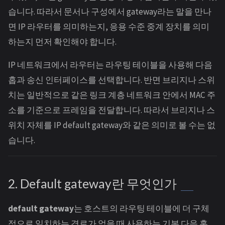
습니다. 따라서 문서나 구성에서 gateway라는 말을 만나
면 IP 라우터를 의미하는지, 응용 수준 중계 장치를 의미
하는지 먼저 확인해야 합니다.
IP 네트워크에서 라우터는 라우팅 테이블을 사용해 다음
홉과 송신 인터페이스를 선택합니다. 반면 브리지나 스위
치는 일반적으로 같은 링크 계층 네트워크 안에서 MAC 주
소를 기준으로 프레임을 전달합니다. 따라서 브리지나 스
위치 자체를 IP default gateway와 같은 의미로 볼 수는 없
습니다.
2. Default gateway란 무엇인가
default gateway
는 호스트의 라우팅 테이블에 더 구체
적으로 일치하는 경로가 없을 때 사용하는 기본 다음 홉