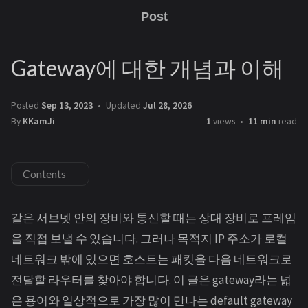
Post
Gateway에 대한 개념과 이해
Posted
Sep 13, 2023
Updated
Jul 28, 2026
By
KKamJi
1
views
11 min
read
Contents
같은 서브넷 안의 장비와 통신할 때는 상대 장비로 프레임
을 직접 보낼 수 있습니다. 그러나 목적지 IP 주소가 로컬
네트워크 밖에 있으면 호스트는 패킷을 다음 네트워크로
전달할 라우터를 찾아야 합니다. 이 글은 gateway라는 넓
은 용어와 일상적으로 가장 많이 만나는 default gateway