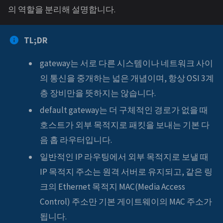
의 역할을 분리해 설명합니다.
TL;DR
gateway는 서로 다른 시스템이나 네트워크 사이
의 통신을 중개하는 넓은 개념이며, 항상 OSI 3계
층 장비만을 뜻하지는 않습니다.
default gateway는 더 구체적인 경로가 없을 때
호스트가 외부 목적지로 패킷을 보내는 기본 다
음 홉 라우터입니다.
일반적인 IP 라우팅에서 외부 목적지로 보낼 때
IP 목적지 주소는 원격 서버로 유지되고, 같은 링
크의 Ethernet 목적지 MAC(Media Access
Control) 주소만 기본 게이트웨이의 MAC 주소가
됩니다.