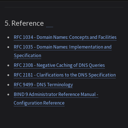
5. Reference
RFC 1034 - Domain Names: Concepts and Facilities
RFC 1035 - Domain Names: Implementation and
Specification
RFC 2308 - Negative Caching of DNS Queries
RFC 2181 - Clarifications to the DNS Specification
RFC 9499 - DNS Terminology
BIND 9 Administrator Reference Manual -
Configuration Reference