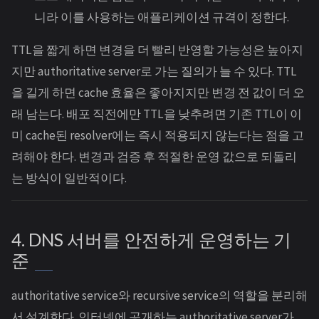
니라 이를 사용하는 애플리케이션 규격이 정한다.
TTL을 짧게 하면 변경을 더 빨리 반영할 가능성은 높아지
지만 authoritative server로 가는 질의가 늘 수 있다. TTL
을 길게 하면 cache 효율은 좋아지지만 변경 전 값이 더 오
래 남는다. 배포 직전에만 TTL을 낮추려면 기존 TTL이 이
미 cache된 resolver에는 즉시 적용되지 않는다는 점을 고
려해야 한다. 변경과 검증 후 적절한 운영 값으로 되돌리
는 방식이 일반적이다.
4. DNS 서버를 안전하게 운영하는 기
준
authoritative service와 recursive service의 역할을 분리해
서 설계한다. 인터넷에 공개하는 authoritative server가