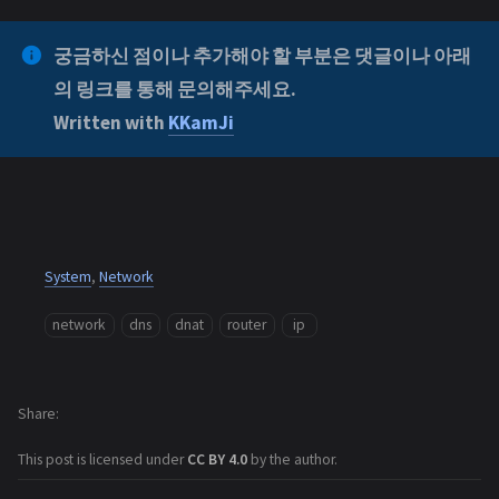
궁금하신 점이나 추가해야 할 부분은 댓글이나 아래
의 링크를 통해 문의해주세요.
Written with
KKamJi
System
,
Network
network
dns
dnat
router
ip
Share
This post is licensed under
CC BY 4.0
by the author.