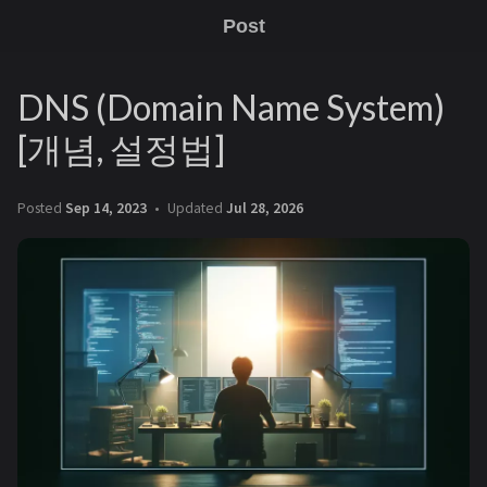
Post
DNS (Domain Name System)
[개념, 설정법]
Posted
Sep 14, 2023
Updated
Jul 28, 2026