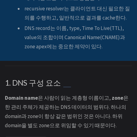
recursive resolver는 클라이언트 대신 필요한 질
의를 수행하고, 일반적으로 결과를 cache한다.
DNS record는 이름, type, Time To Live(TTL),
value의 조합이며 Canonical Name(CNAME)과
zone apex에는 중요한 제약이 있다.
1. DNS 구성 요소
Domain name
은 사람이 읽는 계층형 이름이고,
zone
은
한 관리 주체가 제공하는 DNS 데이터의 범위다. 하나의
domain과 zone이 항상 같은 범위인 것은 아니다. 하위
domain을 별도 zone으로 위임할 수 있기 때문이다.