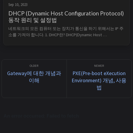
Sep 10, 2023
DHCP (Dynamic Host Configuration Protocol)
동작 원리 및 설정법
네트워크의 모든 컴퓨터 또는 장치가 통신을 하기 위해서는 IP 주
소를 가져야 합니다. 1. DHCP란? DHCP(Dynamic Host 
Configuration Protocol) => DHCP란 Client가 DHCP Server로부터 
IP, Subnet Mask, Default Gateway를 동적으로 부여받는 프로토콜
입니다. ...
Gateway에 대한 개념과
PXE(Pre-boot eXecution
이해
Environment) 개념, 사용
법