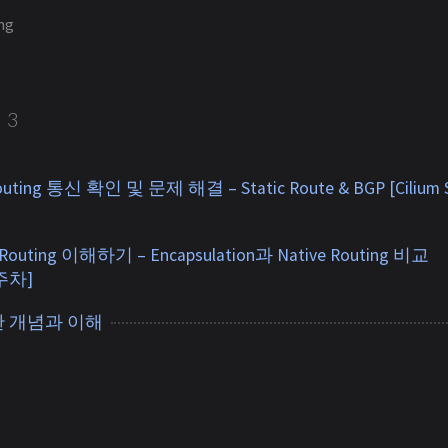
ng
3
 Routing 통신 확인 및 문제 해결 – Static Route & BGP [Cilium 
k Routing 이해하기 – Encapsulation과 Native Routing 비교
3주차]
대한 개념과 이해