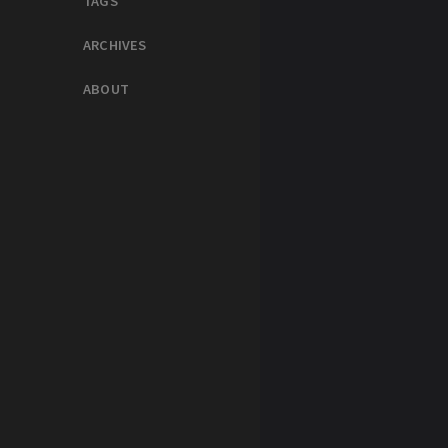
TAGS
ARCHIVES
ABOUT