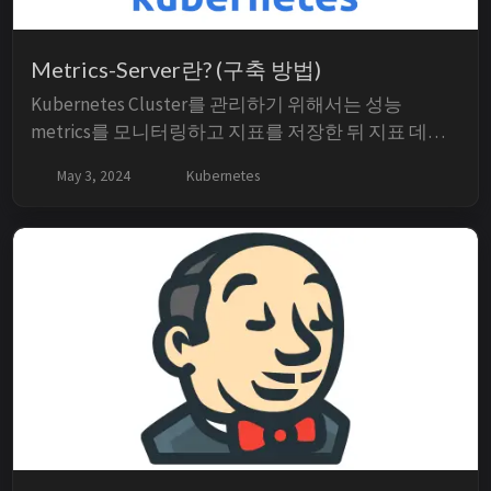
Metrics-Server란? (구축 방법)
Kubernetes Cluster를 관리하기 위해서는 성능
metrics를 모니터링하고 지표를 저장한 뒤 지표 데이
터를 분석할 수 있는 솔루션이 필요합니다. 오픈 소스
May 3, 2024
Kubernetes
모니터링 솔루션에는 Metric Server, Prometheus,
Elastic Stack, DataDog 등이 있지만 이번 시간에는 가
장 기본적인 Metrics Server를 클러스...