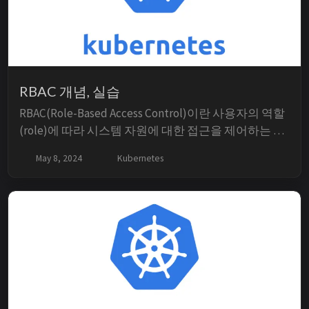
RBAC 개념, 실습
RBAC(Role-Based Access Control)이란 사용자의 역할
(role)에 따라 시스템 자원에 대한 접근을 제어하는 방
식입니다. 조직의 정책에 따라 사용자의 역할을 정의
May 8, 2024
Kubernetes
하고, 각 역할에 권한을 부여하여 접근 제어를 효율적
으로 관리할 수 있게 합니다. RBAC을 사용해서 클러스
터의 특정 namespace에 특정 권한만 가진 사용자를 생
성...