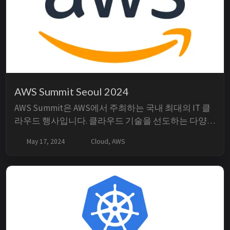
AWS Summit Seoul 2024
AWS Summit은 AWS에서 주최하는 국내 최대의 IT 클
라우드 행사입니다. 클라우드 기술을 선도하는 다양한
회사들이 참여하며, 다양한 성공 사례와 최신 기술 트
May 17, 2024
Cloud, AWS
렌드를 접할 수 있습니다. 내가 중요하다고 생각하는
기술과 현재 산업에서 사용하는 기술은 다를 수 있습
니다. 따라서 나의 현재 생각만을 고집하지 않고, 다양
한 성공 사례를 접하여 더 나은...