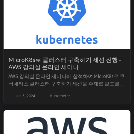
MicroK8s로 클러스터 구축하기 세션 진행 -
AWS 강의실 온라인 세미나
AWS 강의실 온라인 세미나에 참석하여 MicroK8s로 쿠
버네티스 클러스터 구축하기 세션을 주제로 발표를 진
행했습니다. 온라인상에서 다수를 대상으로 발표했던
Jun 5, 2024
Kubernetes
경험이 없어 긴장도 많이 했고, 준비한 내용을 빠짐없
이 전달하고 싶다는 욕심 때문에 진행이 매끄럽지 못
했습니다. 여러모로 아쉬움이 많았던 발표였습니다.
하지만 발표를 준비하면서, 발표를 진행...