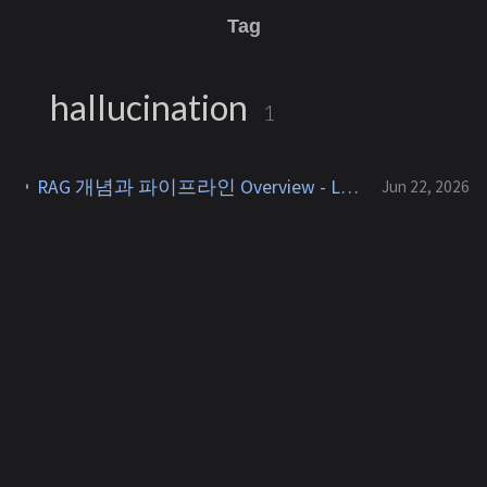
Tag
hallucination
1
RAG 개념과 파이프라인 Overview - LLM의 한계와 검색 증강 파이프라인 [RAG 1]
Jun 22, 2026