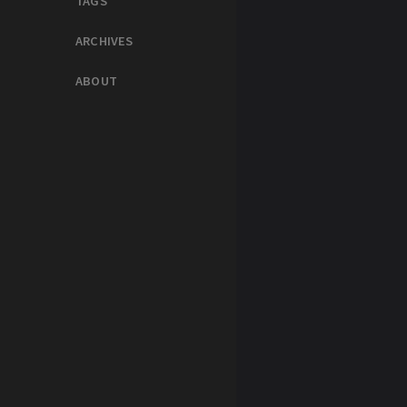
TAGS
ARCHIVES
ABOUT