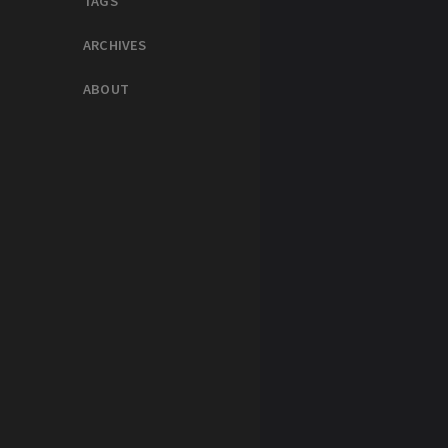
TAGS
ARCHIVES
ABOUT