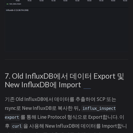
7. Old InfluxDB에서 데이터 Export 및
New InfluxDB에 Import
기존 Old InfluxDB에서 데이터를 추출하여 SCP 또는
rsync로 New InfluxDB로 복사한 뒤,
influx_inspect
를 통해 Line Protocol 형식으로 Export합니다. 이
export
후
을 사용해 New InfluxDB에 데이터를 Import합니
curl