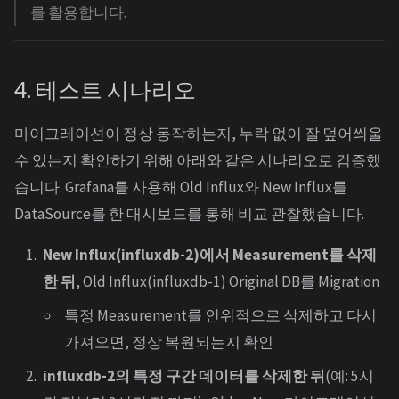
를 활용합니다.
4. 테스트 시나리오
마이그레이션이 정상 동작하는지, 누락 없이 잘 덮어씌울
수 있는지 확인하기 위해 아래와 같은 시나리오로 검증했
습니다. Grafana를 사용해 Old Influx와 New Influx를
DataSource를 한 대시보드를 통해 비교 관찰했습니다.
New Influx(influxdb-2)에서 Measurement를 삭제
한 뒤
, Old Influx(influxdb-1) Original DB를 Migration
특정 Measurement를 인위적으로 삭제하고 다시
가져오면, 정상 복원되는지 확인
influxdb-2의 특정 구간 데이터를 삭제한 뒤
(예: 5시