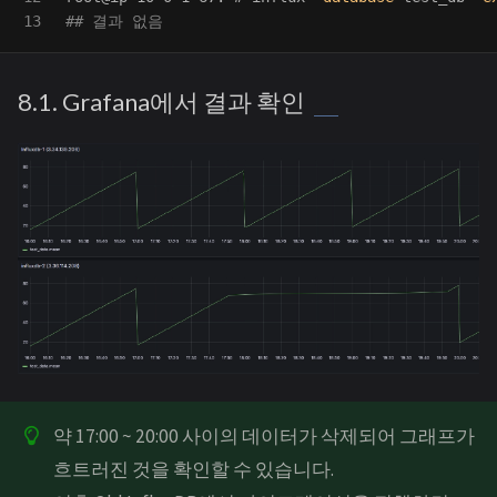
## 결과 없음
8.1. Grafana에서 결과 확인
약 17:00 ~ 20:00 사이의 데이터가 삭제되어 그래프가
흐트러진 것을 확인할 수 있습니다.