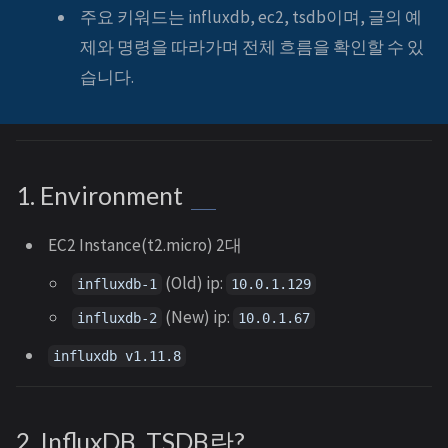
주요 키워드는 influxdb, ec2, tsdb이며, 글의 예
제와 명령을 따라가며 전체 흐름을 확인할 수 있
습니다.
1. Environment
EC2 Instance(t2.micro) 2대
(Old) ip:
influxdb-1
10.0.1.129
(New) ip:
influxdb-2
10.0.1.67
influxdb v1.11.8
2. InfluxDB, TSDB란?