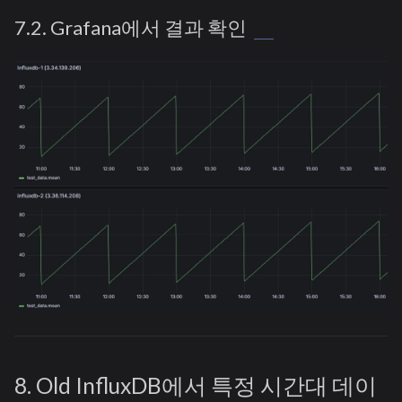
7.2. Grafana에서 결과 확인
8. Old InfluxDB에서 특정 시간대 데이