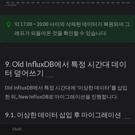
약 17:00 ~ 20:00 사이의 삭제된 데이터가 복원되어 그
래프가 되돌아온 것을 확인할 수 있습니다.
9. Old InfluxDB에서 특정 시간대 데이
터 덮어쓰기
Old InfluxDB에서 특정 시간대에 ‘이상한 데이터’를 삽입
한 뒤, New InfluxDB로 마이그레이션을 진행합니다.
9.1. 이상한 데이터 삽입 후 마이그레이션