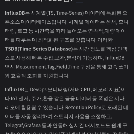
InfluxDB
는 시계열(TS, Time-Series) 데이터에 특화된 오
픈소스 데이터베이스입니다. 시계열 데이터는 센서, 모니
터링, 로그 등 시간축을 따라 들어오는 연속적,대량 데이
터를 다루는 데 최적화된 구조를 갖춥니다. 이러한
TSDB(Time-Series Database)
는 시간 정보를 핵심 인덱
스로 사용해 빠른 수집,보관,분석이 가능하며, InfluxDB
역시 Measurement,Tag,Field,Time 구성을 통해 고속 쓰기
와 효율적 조회를 지원합니다.
InfluxDB는 DevOps 모니터링(서버 CPU, 메모리 지표)이
나 IoT 센서, 주가,환율 같은 금융 데이터 등 폭넓은 시나
리오에 활용될 수 있습니다. Retention Policy로 오래된 데
이터를 자동 정리하여 스토리지 사용을 조절하고,
Telegraf,Grafana 등과 연동해 실시간 대시보드도 쉽게 구