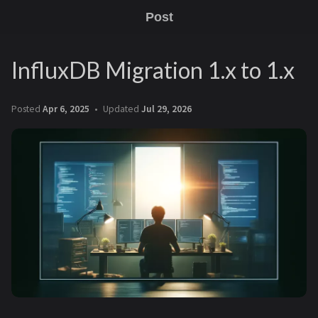
Post
InfluxDB Migration 1.x to 1.x
Posted
Apr 6, 2025
Updated
Jul 29, 2026