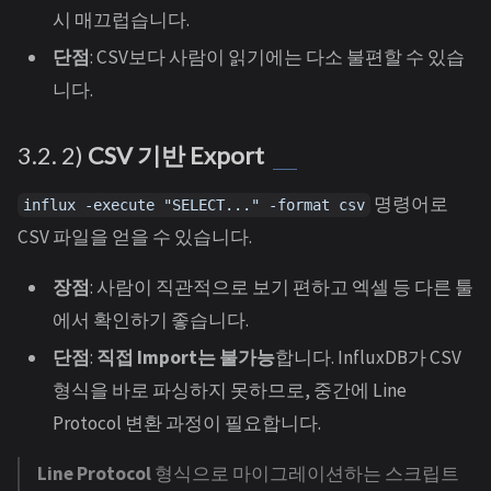
시 매끄럽습니다.
단점
: CSV보다 사람이 읽기에는 다소 불편할 수 있습
니다.
3.2. 2)
CSV 기반 Export
명령어로
influx -execute "SELECT..." -format csv
CSV 파일을 얻을 수 있습니다.
장점
: 사람이 직관적으로 보기 편하고 엑셀 등 다른 툴
에서 확인하기 좋습니다.
단점
:
직접 Import는 불가능
합니다. InfluxDB가 CSV
형식을 바로 파싱하지 못하므로, 중간에 Line
Protocol 변환 과정이 필요합니다.
Line Protocol
형식으로 마이그레이션하는 스크립트