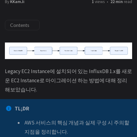
By
KKamJi
1
views
22 min
read
Contents
Legacy EC2 Instance에 설치되어 있는 InfluxDB 1.x를 새로
운 EC2 Instance로 마이그레이션 하는 방법에 대해 정리
해보았습니다.
TL;DR
AWS 서비스의 핵심 개념과 실제 구성 시 주의할
지점을 정리합니다.