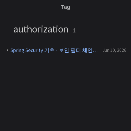
Tag
authorization
1
Spring Security 기초 - 보안 필터 체인, 인증과 인가
Jun 10, 2026