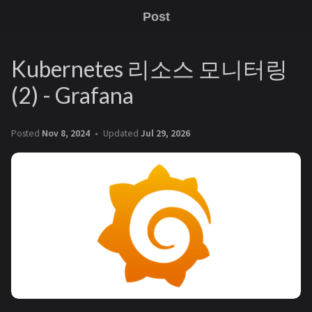
Post
Kubernetes 리소스 모니터링
(2) - Grafana
Posted
Nov 8, 2024
Updated
Jul 29, 2026