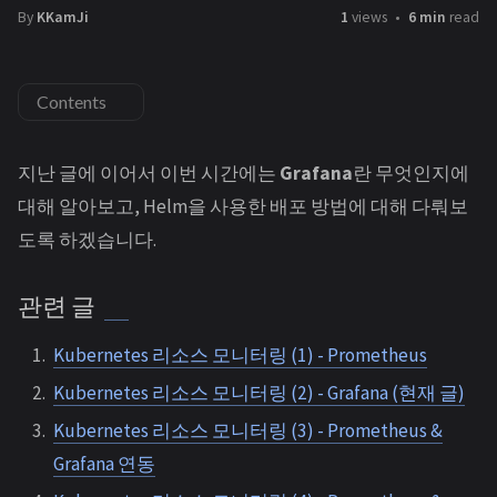
By
KKamJi
1
views
6 min
read
Contents
지난 글에 이어서 이번 시간에는
Grafana
란 무엇인지에
대해 알아보고, Helm을 사용한 배포 방법에 대해 다뤄보
도록 하겠습니다.
관련 글
Kubernetes 리소스 모니터링 (1) - Prometheus
Kubernetes 리소스 모니터링 (2) - Grafana (현재 글)
Kubernetes 리소스 모니터링 (3) - Prometheus &
Grafana 연동