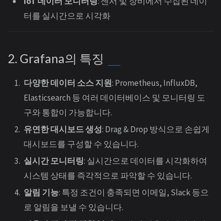
IoT 데이터 모니터링
: 센서 및 장비에서 수집된 데이
터를 실시간으로 시각화
2. Grafana의 특징
다양한 데이터 소스 지원
: Prometheus, InfluxDB,
Elasticsearch 등 여러 데이터베이스 및 모니터링 도
구와 통합이 가능합니다.
유연한 대시보드 생성
: Drag & Drop 방식으로 손쉽게
대시보드를 구성할 수 있습니다.
실시간 모니터링
: 실시간으로 데이터를 시각화하여
시스템 상태를 즉각적으로 파악할 수 있습니다.
알림 기능
: 특정 조건이 충족되면 이메일, Slack 등으
로 알림을 보낼 수 있습니다.