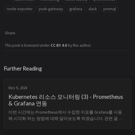
node-exporter
push-gateway
grafana
slack
promql
Share
This post is licensed under
CC BY 4.0
by the author.
Further Reading
Nov 9, 2024
Kubernetes 리소스 모니터링 (3) - Prometheus
& Grafana 연동
이번 시간에는 Prometheus에서 수집한 지표를 Grafana를 사용
해 시각화 하는 방법에 대해 알아보도록 하겠습니다. 관련 글 
Kubernetes 리소스 모니터링 (1) - Prometheus Kubernetes 리소
스 모니터링 (2) - Grafana Kubernetes 리소스 모니터링 (3) - 