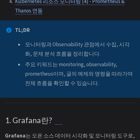
Kubernetes 리소스 모니터링 (4) - Prometheus &
Thanos 연동
TL;DR
모니터링과 Observability 관점에서 수집, 시각
화, 문제 분석 흐름을 정리합니다.
주요 키워드는 monitoring, observability,
prometheus이며, 글의 예제와 명령을 따라가며
전체 흐름을 확인할 수 있습니다.
1. Grafana란?
Grafana
는 오픈 소스 데이터 시각화 및 모니터링 도구로,