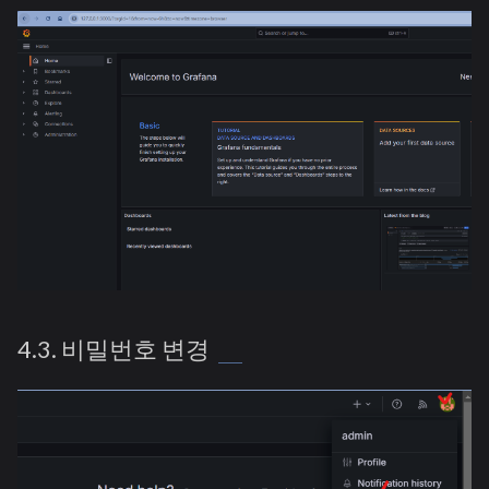
4.3. 비밀번호 변경