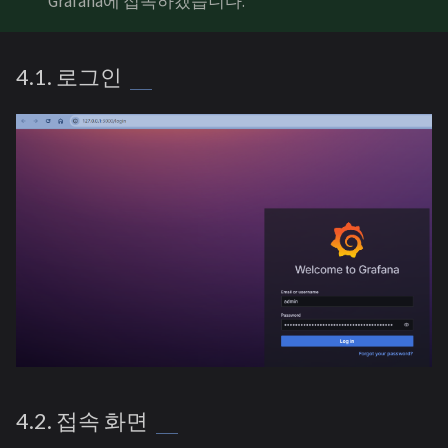
Grafana에 접속하겠습니다.
4.1. 로그인
4.2. 접속 화면