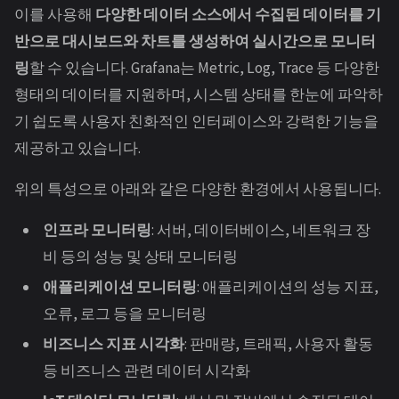
이를 사용해
다양한 데이터 소스에서 수집된 데이터를 기
반으로 대시보드와 차트를 생성하여 실시간으로 모니터
링
할 수 있습니다. Grafana는 Metric, Log, Trace 등 다양한
형태의 데이터를 지원하며, 시스템 상태를 한눈에 파악하
기 쉽도록 사용자 친화적인 인터페이스와 강력한 기능을
제공하고 있습니다.
위의 특성으로 아래와 같은 다양한 환경에서 사용됩니다.
인프라 모니터링
: 서버, 데이터베이스, 네트워크 장
비 등의 성능 및 상태 모니터링
애플리케이션 모니터링
: 애플리케이션의 성능 지표,
오류, 로그 등을 모니터링
비즈니스 지표 시각화
: 판매량, 트래픽, 사용자 활동
등 비즈니스 관련 데이터 시각화