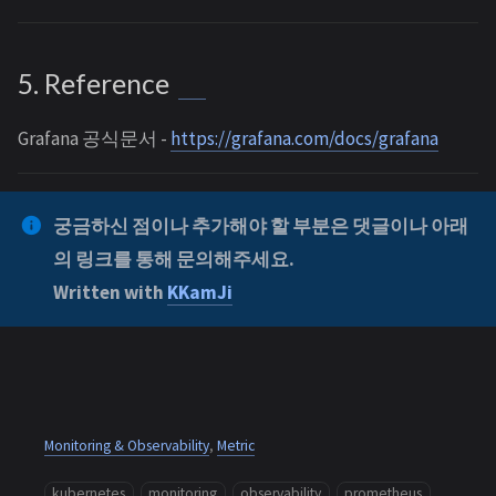
5. Reference
Grafana 공식문서 -
https://grafana.com/docs/grafana
궁금하신 점이나 추가해야 할 부분은 댓글이나 아래
의 링크를 통해 문의해주세요.
Written with
KKamJi
Monitoring & Observability
,
Metric
kubernetes
monitoring
observability
prometheus