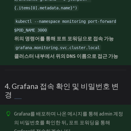
{.items[0].metadata.name}")
kubectl --namespace monitoring port-forward
$POD_NAME 3000
위의 명령어를 통해 포트 포워딩으로 접속 가능
grafana.monitoring.svc.cluster.local
클러스터 내부에서 위의 DNS 이름으로 접근 가능
4. Grafana 접속 확인 및 비밀번호 변
경
Grafana를 배포하며 나온 메시지를 통해 admin 계정
의 비밀번호를 확인한 뒤, 포트 포워딩을 통해