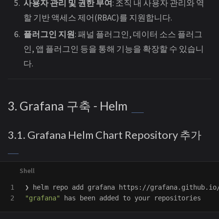
사용자 관리 및 권한 부여
: 조직 내 사용자 관리와 역
할 기반 액세스 제어(RBAC)를 지원합니다.
플러그인 지원
: 패널 플러그인, 데이터 소스 플러그
인, 앱 플러그인 등을 통해 기능을 확장할 수 있습니
다.
3. Grafana 구축 - Helm
3.1. Grafana Helm Chart Repository 추가
1

"grafana"