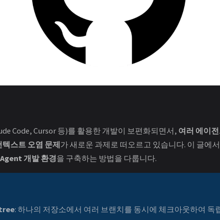
ude Code, Cursor 등)를 활용한 개발이 보편화되면서,
여러 에이전
컨텍스트 오염 문제
가 새로운 과제로 떠오르고 있습니다. 이 글에서는 G
-Agent 개발 환경
을 구축하는 방법을 다룹니다.
tree
: 하나의 저장소에서 여러 브랜치를 동시에 체크아웃하여 독