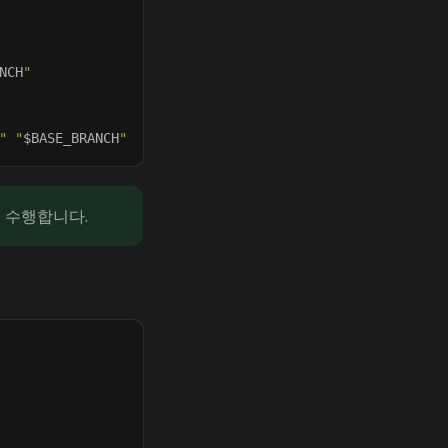
NCH
"
"
"
$BASE_BRANCH
"
서 수행합니다.