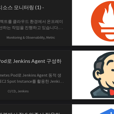
 리소스 모니터링 (1) -
 프로젝트를 클라우드 환경에서 온프레미
션하는 작업을 진행하고 있습니다.
afana를 사용해 Kubernetes Cluster
Monitoring & Observability, Metric
링 시스템을 구축하는 과정을 공유해
 관련 글 Kubernetes 리소스 모니터
eus (현재 글) Ku...
 Pod로 Jenkins Agent 구성하
netes Pod로 Jenkins Agent 동적 생
 Spot Instance를 활용한 Jenkins
 사례 사례를 통해 Jenkins Master-
CI/CD, Jenkins
해 접하게 되었습니다. Master-Agent
배포 작업을 분리하고 리소스 분산을
...