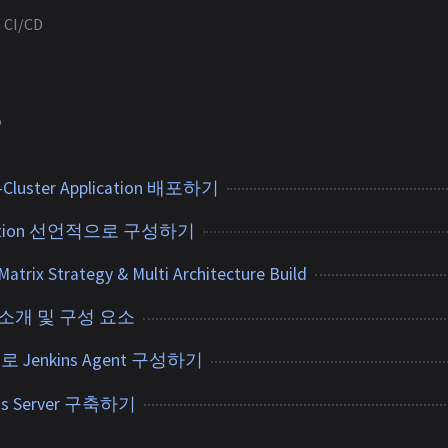
CI/CD
6
-Cluster Application 배포하기
lication 선언적으로 구성하기
Matrix Strategy & Multi Architecture Build
ons 소개 및 구성 요소
od로 Jenkins Agent 구성하기
ns Server 구축하기