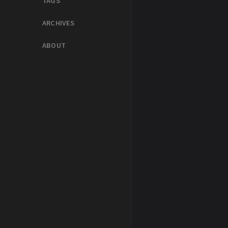
TAGS
ARCHIVES
ABOUT