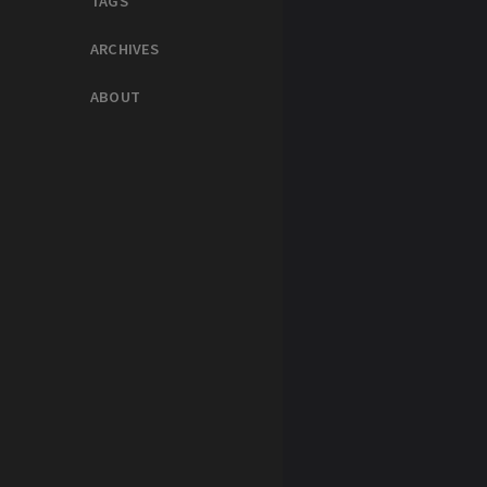
TAGS
ARCHIVES
ABOUT