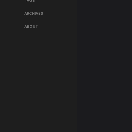
TAGS
ARCHIVES
ABOUT