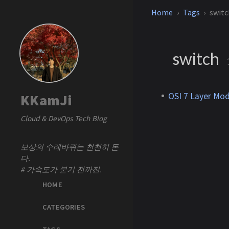
Home
Tags
switc
switch
OSI 7 Layer Mod
KKamJi
Cloud & DevOps Tech Blog
보상의 수레바퀴는 천천히 돈
다.
# 가속도가 붙기 전까진.
HOME
CATEGORIES