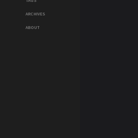
TAGS
ARCHIVES
ABOUT