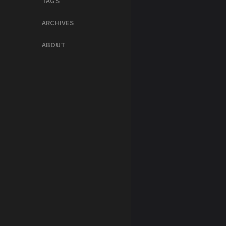
TAGS
ARCHIVES
ABOUT