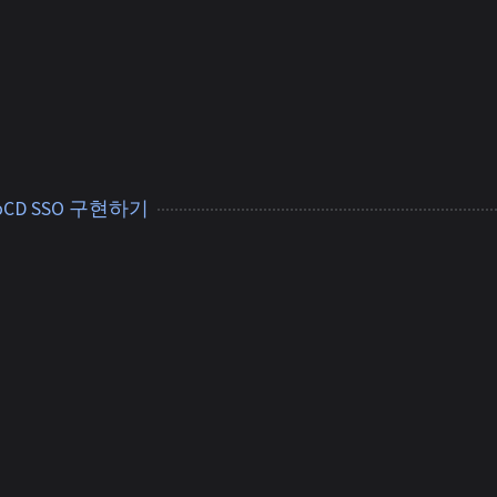
rgoCD SSO 구현하기