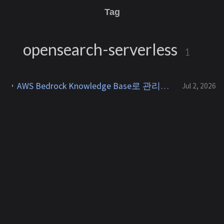
Tag
opensearch-serverless
1
AWS Bedrock Knowledge Base로 관리형 RAG 구축하기 - 데이터 소스부터 Retrieve API, 접근제어까지
Jul 2, 2026