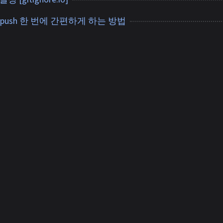
mit push 한 번에 간편하게 하는 방법