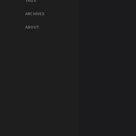
TAGS
ARCHIVES
ABOUT