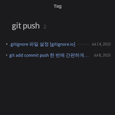
Tag
git push
2
.gitignore 파일 설정 [gitignore.io]
Jul 14, 2023
git add commit push 한 번에 간편하게 하는 방법
Jul 8, 2023