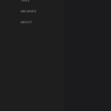
TAGS
ARCHIVES
ABOUT