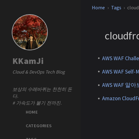
Home
Tags
cloud
cloudfr
AWS WAF Ch
KKamJi
AWS WAF Self-
Cloud & DevOps Tech Blog
AWS WAF 알아보기
보상의 수레바퀴는 천천히 돈
다.
Amazon Cloud
# 가속도가 붙기 전까진.
HOME
CATEGORIES