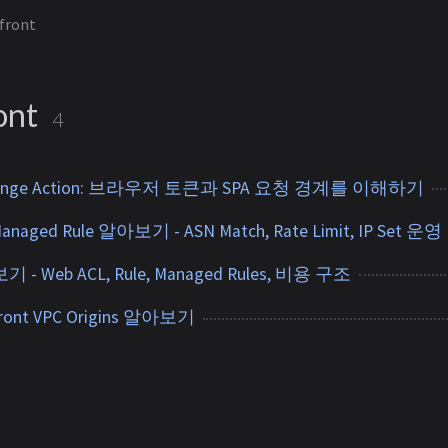
front
ont
4
allenge Action: 브라우저 토큰과 SPA 요청 경계를 이해하기
Managed Rule 알아보기 - ASN Match, Rate Limit, IP Set 운영
 - Web ACL, Rule, Managed Rules, 비용 구조
Front VPC Origins 알아보기