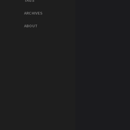
TAGS
ARCHIVES
ABOUT